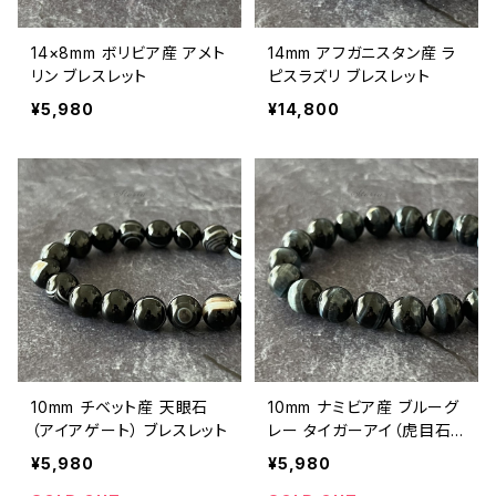
14×8mm ボリビア産 アメト
14mm アフガニスタン産 ラ
リン ブレスレット
ピスラズリ ブレスレット
¥5,980
¥14,800
10mm チベット産 天眼石
10mm ナミビア産 ブルーグ
（アイアゲート） ブレスレット
レー タイガーアイ（虎目石）
ブレスレット
¥5,980
¥5,980