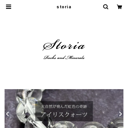
storia