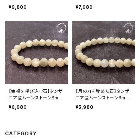
m玉 ブレスレット
玉 ブレスレット
¥9,800
¥7,980
【幸福を呼び込む石】タンザ
【月の力を秘めた石】タンザ
ニア産ムーンストーン8mm
ニア産ムーンストーン6mm
玉 ブレスレット
玉 ブレスレット
¥6,980
¥5,980
CATEGORY