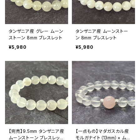
タンザニア産 グレー ムーン
タンザニア産 ムーンストー
ストーン 8mm ブレスレット
ン 8mm ブレスレット
¥5,980
¥5,980
【完売】9.5mm タンザニア産
【一点もの】マダガスカル産
ムーンストーン ブレスレット
モルガナイト（13mm）× ムー