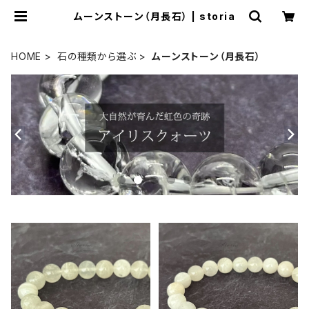
ムーンストーン（月長石） | storia
HOME
石の種類から選ぶ
ムーンストーン（月長石）