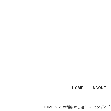
HOME
ABOUT
HOME
石の種類から選ぶ
インディゴ