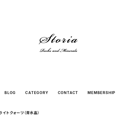
BLOG
CATEGORY
CONTACT
MEMBERSHIP
ライトクォーツ（青水晶）