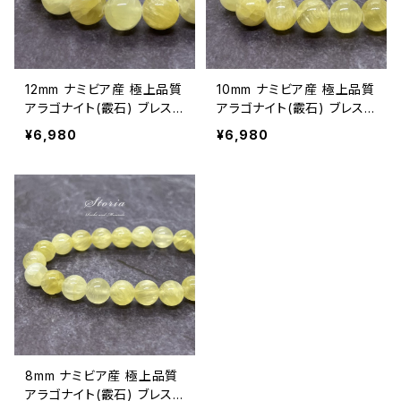
12mm ナミビア産 極上品質
10mm ナミビア産 極上品質
アラゴナイト(霰石) ブレスレ
アラゴナイト(霰石) ブレスレ
ット【鑑別済み】
ット【鑑別済み】
¥6,980
¥6,980
8mm ナミビア産 極上品質
アラゴナイト(霰石) ブレスレ