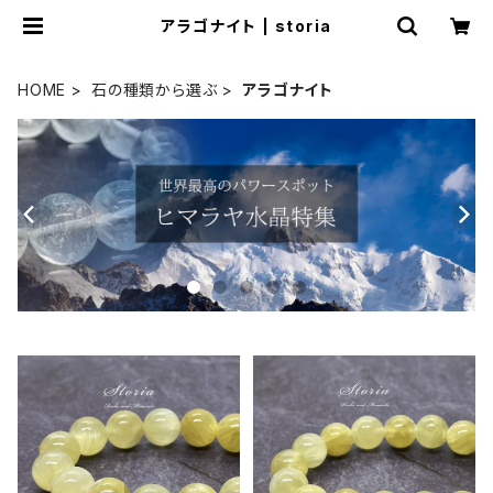
アラゴナイト | storia
HOME
石の種類から選ぶ
アラゴナイト