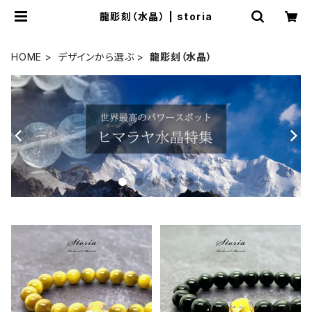
龍彫刻（水晶） | storia
HOME
デザインから選ぶ
龍彫刻（水晶）