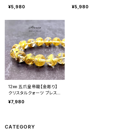
レスレット
レスレット
¥5,980
¥5,980
12㎜ 五爪皇帝龍【金彫り】
クリスタルクォーツ ブレスレ
ット
¥7,980
CATEGORY