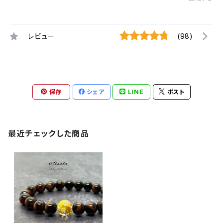
レビュー
(98)
保存
シェア
LINE
ポスト
最近チェックした商品