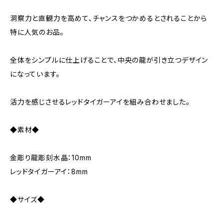
洞察力と直観力を高めて、チャンスをつかめるとされることから
特に人気のお品。
全体をシンプルに仕上げることで、中央の龍が引き立つデザイン
になっています。
活力を感じさせるレッドタイガーアイを組み合わせました。
◆素材◆
金彫り龍彫刻水晶：10mm
レッドタイガーアイ：8mm
◆サイズ◆