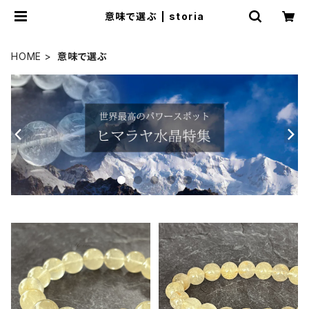
意味で選ぶ | storia
HOME
意味で選ぶ