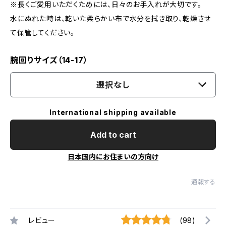
※長くご愛用いただくためには、日々のお手入れが大切です。
水にぬれた時は、乾いた柔らかい布で水分を拭き取り、乾燥させ
て保管してください。
腕回りサイズ（14-17）
選択なし
International shipping available
Add to cart
日本国内にお住まいの方向け
通報する
レビュー
(98)