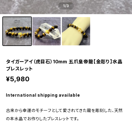
1
/3
タイガーアイ（虎目石）10mm 五爪皇帝龍【金彫り】水晶
ブレスレット
¥5,980
International shipping available
古来から幸運のモチーフとして愛されてきた龍を彫刻した、天然
の本水晶でお作りしたブレスレットです。