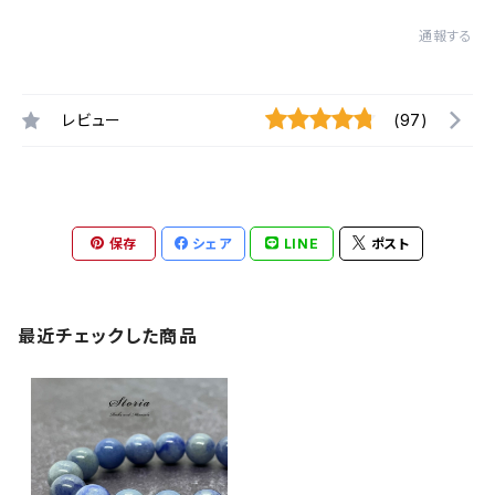
通報する
レビュー
(97)
保存
シェア
LINE
ポスト
最近チェックした商品