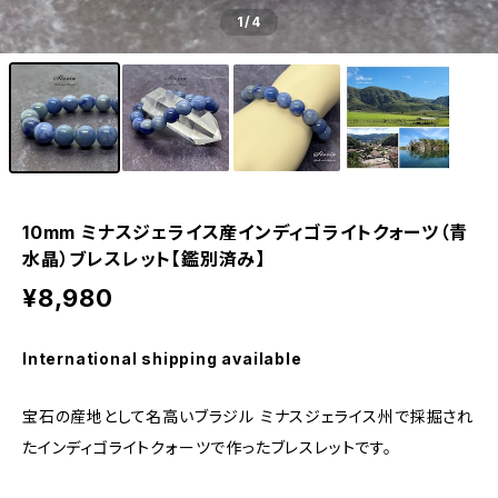
1
/4
10mm ミナスジェライス産インディゴライトクォーツ（青
水晶）ブレスレット【鑑別済み】
¥8,980
International shipping available
宝石の産地として名高いブラジル ミナスジェライス州で採掘され
たインディゴライトクォーツで作ったブレスレットです。