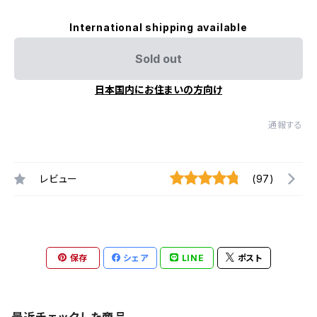
International shipping available
Sold out
日本国内にお住まいの方向け
通報する
レビュー
(97)
保存
シェア
LINE
ポスト