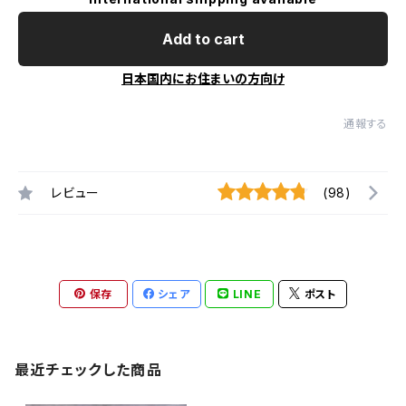
Add to cart
日本国内にお住まいの方向け
通報する
レビュー
(98)
保存
シェア
LINE
ポスト
最近チェックした商品