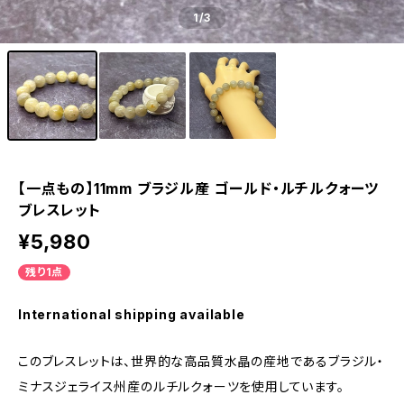
1
/3
【一点もの】11mm ブラジル産 ゴールド・ルチルクォーツ
ブレスレット
¥5,980
残り1点
International shipping available
このブレスレットは、世界的な高品質水晶の産地であるブラジル・
ミナスジェライス州産のルチルクォーツを使用しています。