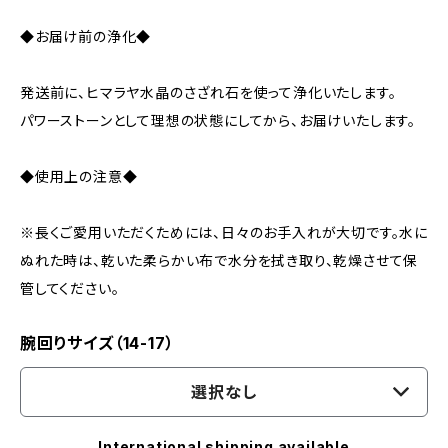
◆お届け前の浄化◆
発送前に、ヒマラヤ水晶のさざれ石を使って浄化いたします。
パワーストーンとして理想の状態にしてから、お届けいたします。
◆使用上の注意◆
※長くご愛用いただくためには、日々のお手入れが大切です。水に
ぬれた時は、乾いた柔らかい布で水分を拭き取り、乾燥させて保
管してください。
腕回りサイズ（14-17）
選択なし
International shipping available