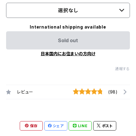
選択なし
International shipping available
Sold out
日本国内にお住まいの方向け
通報する
レビュー
(98)
保存
シェア
LINE
ポスト