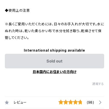
◆使用上の注意
※長くご愛用いただくためには、日々のお手入れが大切です。水に
ぬれた時は、乾いた柔らかい布で水分を拭き取り、乾燥させて保
管してください。
International shipping available
Sold out
日本国内にお住まいの方向け
通報する
レビュー
(98)