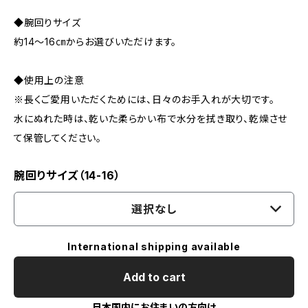
◆腕回りサイズ
約14～16㎝からお選びいただけます。
◆使用上の注意
※長くご愛用いただくためには、日々のお手入れが大切です。
水にぬれた時は、乾いた柔らかい布で水分を拭き取り、乾燥させ
て保管してください。
腕回りサイズ（14-16）
選択なし
International shipping available
Add to cart
日本国内にお住まいの方向け