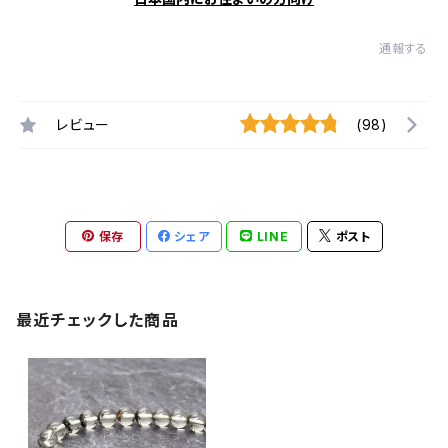
通報する
レビュー
(98)
保存
シェア
LINE
ポスト
最近チェックした商品