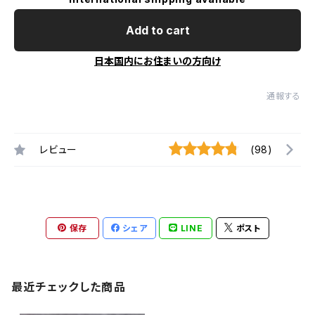
Add to cart
日本国内にお住まいの方向け
通報する
レビュー
(98)
保存
シェア
LINE
ポスト
最近チェックした商品