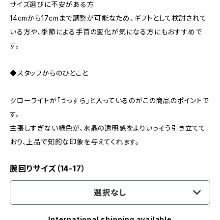
サイズ選びに不安がある方
14cmから17cmまで調整が可能なため、ギフトとして検討されて
いる方や、季節による手首の変化が気になる方にもおすすめで
す。
◆スタッフからのひとこと
クローライトが「うっすら」と入っているのがこの商品のポイントで
す。
主張しすぎない緑色が、水晶の透明感をよりいっそう引き立てて
おり、上品で知的な印象を与えてくれます。
腕回りサイズ（14-17）
選択なし
International shipping available