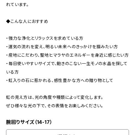
れています。
◆こんな人におすすめ
・強力な浄化とリラックスを求めている方
・運気の流れを変え、明るい未来へのきっかけを掴みたい方
・産地にこだわり、聖地ヒマラヤのエネルギーを身近に感じたい方
・毎日使いやすいサイズで、飽きのこない一生モノの水晶を探して
いる方
・虹入りの石に惹かれる、感性豊かな方への贈り物として
虹の見え方は、光の角度や種類によって変化します。
ぜひ様々な光の下で、その表情をお楽しみください。
腕回りサイズ（14-17）