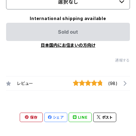
選択なし
International shipping available
Sold out
日本国内にお住まいの方向け
通報する
レビュー
(98)
保存
シェア
LINE
ポスト