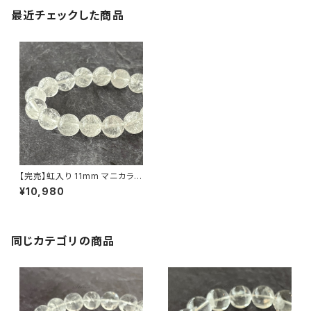
最近チェックした商品
【完売】虹入り 11mm マニカラン
産 ヒマラヤ水晶 ブレスレット
¥10,980
同じカテゴリの商品