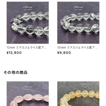
12mm ミナスジェライス産アイ
10mm ミナスジェライス産アイ
リスクォーツ（虹水晶）ブレスレッ
リスクォーツ（虹水晶）ブレスレッ
¥13,800
¥9,800
ト
ト
その他の商品