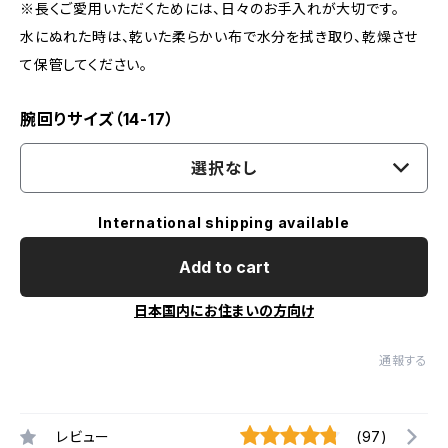
※長くご愛用いただくためには、日々のお手入れが大切です。
水にぬれた時は、乾いた柔らかい布で水分を拭き取り、乾燥させ
て保管してください。
腕回りサイズ（14-17）
選択なし
International shipping available
Add to cart
日本国内にお住まいの方向け
通報する
レビュー
(97)