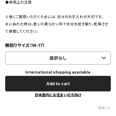
◆使用上の注意
※長くご愛用いただくためには、日々のお手入れが大切です。
水にぬれた時は、乾いた柔らかい布で水分を拭き取り、乾燥させ
て保管してください。
腕回りサイズ（14-17）
選択なし
International shipping available
Add to cart
日本国内にお住まいの方向け
通報する