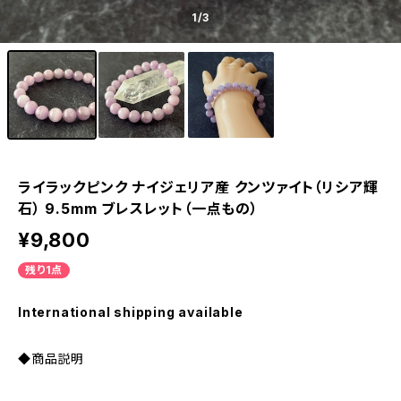
1
/3
ライラックピンク ナイジェリア産 クンツァイト（リシア輝
石） 9.5mm ブレスレット（一点もの）
¥9,800
残り1点
International shipping available
◆商品説明