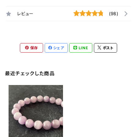
レビュー
(98)
保存
シェア
LINE
ポスト
最近チェックした商品