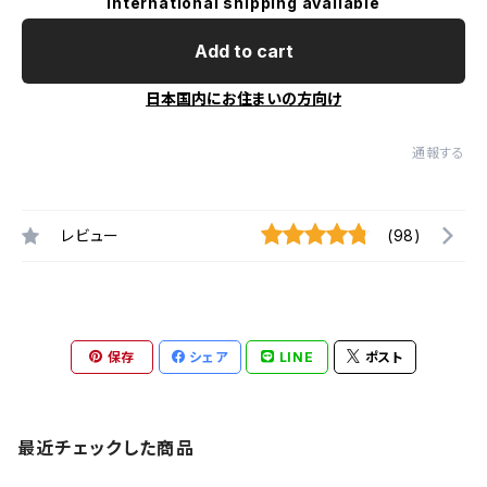
International shipping available
Add to cart
日本国内にお住まいの方向け
通報する
レビュー
(98)
保存
シェア
LINE
ポスト
最近チェックした商品