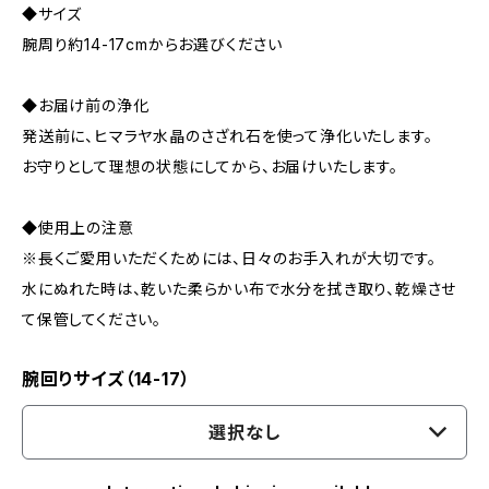
◆サイズ
腕周り約14-17cmからお選びください
◆お届け前の浄化
発送前に、ヒマラヤ水晶のさざれ石を使って浄化いたします。
お守りとして理想の状態にしてから、お届けいたします。
◆使用上の注意
※長くご愛用いただくためには、日々のお手入れが大切です。
水にぬれた時は、乾いた柔らかい布で水分を拭き取り、乾燥させ
て保管してください。
腕回りサイズ（14-17）
選択なし