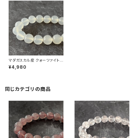
マダガスカル産 クォーツァイト 1
0mm ブレスレット
¥4,980
同じカテゴリの商品