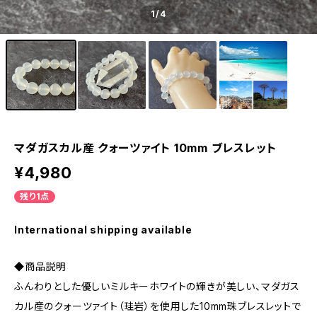
1
/4
マダガスカル産 クォーツァイト 10mm ブレスレット
¥4,980
残り1点
International shipping available
◆商品説明
ふんわりとした優しいミルキーホワイトの輝きが美しい、マダガス
カル産のクォーツァイト（珪岩）を使用した10mm珠ブレスレットで