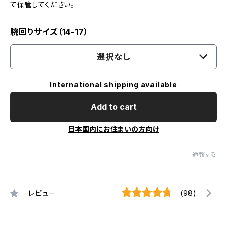
て保管してください。
腕回りサイズ（14-17）
選択なし
International shipping available
Add to cart
日本国内にお住まいの方向け
通報する
レビュー
(98)