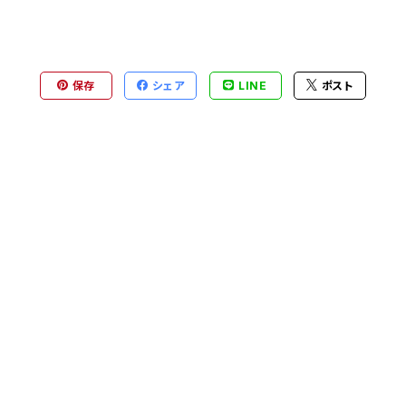
保存
シェア
LINE
ポスト