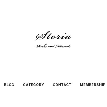
BLOG
CATEGORY
CONTACT
MEMBERSHIP