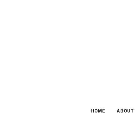
HOME
ABOUT