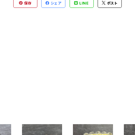
保存
シェア
LINE
ポスト