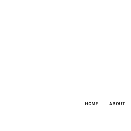
HOME
ABOUT