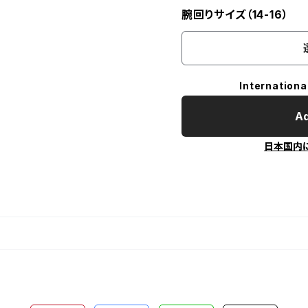
腕回りサイズ（14-16）
Internationa
Ad
日本国内