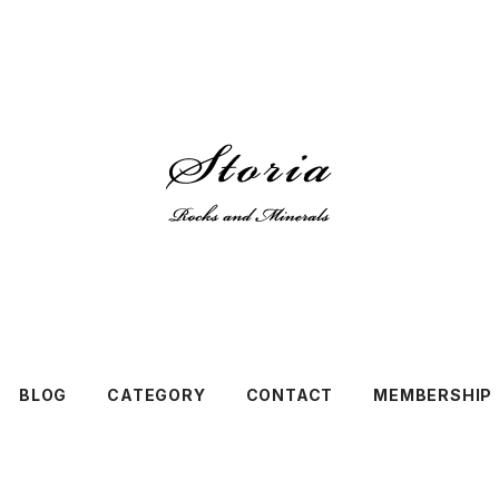
BLOG
CATEGORY
CONTACT
MEMBERSHIP