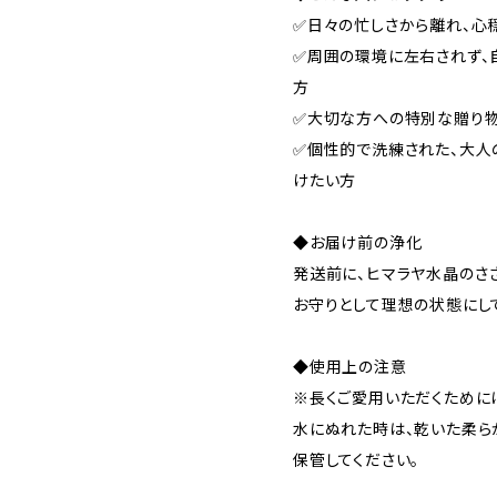
✅日々の忙しさから離れ、心
✅周囲の環境に左右されず、
方
✅大切な方への特別な贈り
✅個性的で洗練された、大人
けたい方
◆お届け前の浄化
発送前に、ヒマラヤ水晶のさ
お守りとして理想の状態にし
◆使用上の注意
※長くご愛用いただくために
水にぬれた時は、乾いた柔ら
保管してください。