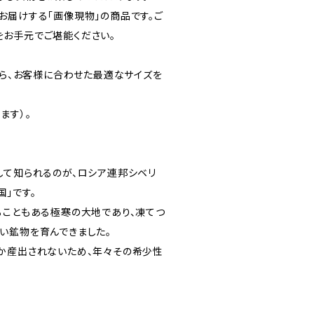
お届けする「画像現物」の商品です。ご
お手元でご堪能ください。
から、お客様に合わせた最適なサイズを
ます）。
して知られるのが、ロシア連邦シベリ
」です。
ることもある極寒の大地であり、凍てつ
い鉱物を育んできました。
か産出されないため、年々その希少性