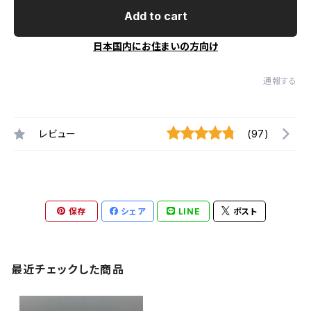
Add to cart
日本国内にお住まいの方向け
通報する
レビュー
(97)
保存
シェア
LINE
ポスト
最近チェックした商品