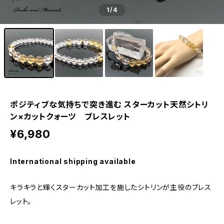
1
/4
ポジティブな気持ちで突き進む スターカット天然シトリ
ン×カットクォーツ ブレスレット
¥6,980
International shipping available
キラキラと輝くスターカット加工を施したシトリンが主役のブレス
レット。