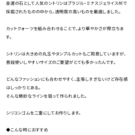
金運の石として人気のシトリンはブラジル・ミナスジェライス州で
採掘されたものの中から、透明度の高いものを厳選しました。
カットクォーツを組み合わせることで、より華やかさが際立ちま
す。
シトリンは大きめの丸玉やタンブルカットもご用意していますが、
普段使いしやすいサイズのご要望がとても多かったんです。
どんなファッションにも合わせやすく、主張しすぎないけど存在感
はしっかりとある。
そんな絶妙なラインを狙って作られました。
シリコンゴムを二重にしてお作りします。
◆こんな時におすすめ