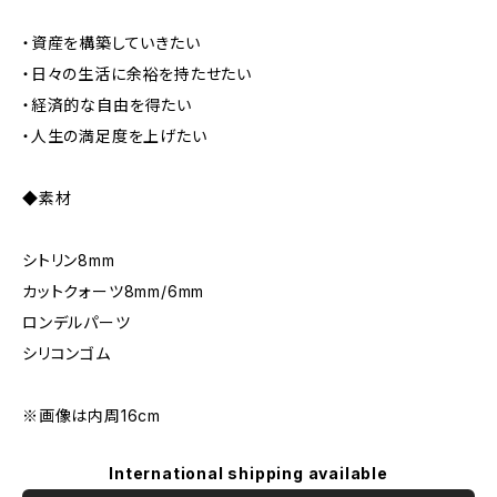
・資産を構築していきたい
・日々の生活に余裕を持たせたい
・経済的な自由を得たい
・人生の満足度を上げたい
◆素材
シトリン8mm
カットクォーツ8mm/6mm
ロンデルパーツ
シリコンゴム
※画像は内周16cm
International shipping available