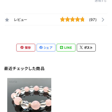
通報する
レビュー
(97)
保存
シェア
LINE
ポスト
最近チェックした商品