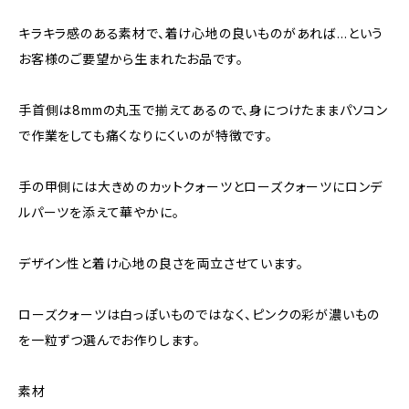
キラキラ感のある素材で、着け心地の良いものがあれば…という
お客様のご要望から生まれたお品です。
手首側は8mmの丸玉で揃えてあるので、身につけたままパソコン
で作業をしても痛くなりにくいのが特徴です。
手の甲側には大きめのカットクォーツとローズクォーツにロンデ
ルパーツを添えて華やかに。
デザイン性と着け心地の良さを両立させています。
ローズクォーツは白っぽいものではなく、ピンクの彩が濃いもの
を一粒ずつ選んでお作りします。
素材