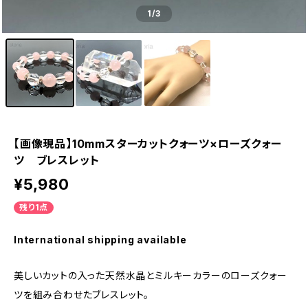
1
/3
【画像現品】10mmスターカットクォーツ×ローズクォー
ツ ブレスレット
¥5,980
残り1点
International shipping available
美しいカットの入った天然水晶とミルキーカラーのローズクォー
ツを組み合わせたブレスレット。