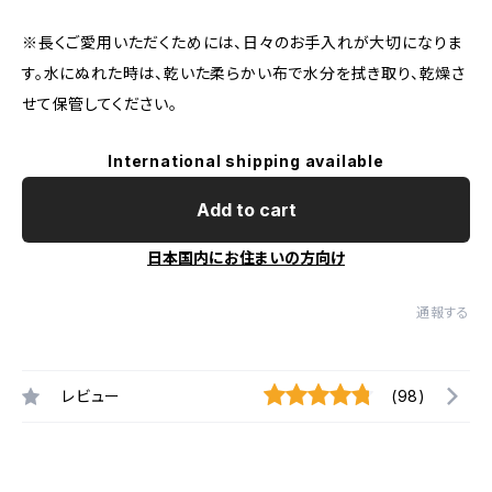
※長くご愛用いただくためには、日々のお手入れが大切になりま
す。水にぬれた時は、乾いた柔らかい布で水分を拭き取り、乾燥さ
せて保管してください。
International shipping available
Add to cart
日本国内にお住まいの方向け
通報する
レビュー
(98)