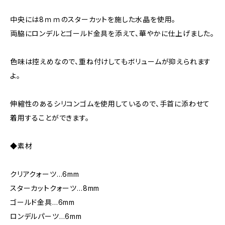
中央には8ｍｍのスターカットを施した水晶を使用。
両脇にロンデルとゴールド金具を添えて、華やかに仕上げました。
色味は控えめなので、重ね付けしてもボリュームが抑えられます
よ。
伸縮性のあるシリコンゴムを使用しているので、手首に添わせて
着用することができます。
◆素材
クリアクォーツ…6mm
スターカットクォーツ…8mm
ゴールド金具…6mm
ロンデルパーツ…6mm