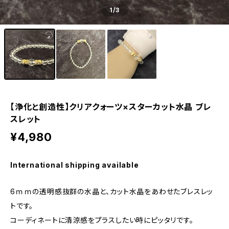
1
/3
【浄化と創造性】クリアクォーツ×スターカット水晶 ブレ
スレット
¥4,980
International shipping available
6ｍｍの透明感抜群の水晶と、カット水晶をあわせたブレスレッ
トです。
コーディネートに清涼感をプラスしたい時にピッタリです。