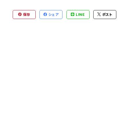
保存
シェア
LINE
ポスト