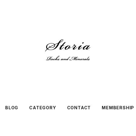
BLOG
CATEGORY
CONTACT
MEMBERSHIP