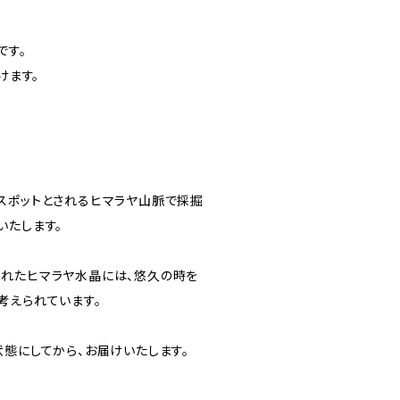
です。
けます。
スポットとされるヒマラヤ山脈で採掘
いたします。
れたヒマラヤ水晶には、悠久の時を
考えられています。
状態にしてから、お届けいたします。