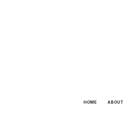
HOME
ABOUT