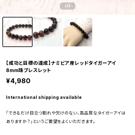
1
/3
【成功と目標の達成】ナミビア産レッドタイガーアイ
8mm珠ブレスレット
¥4,980
International shipping available
「できるだけ目立つ割れや欠けのない、高品質なタイガーアイは
ありますか？」というご要望をよくいただきます。