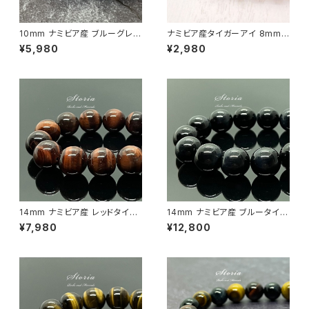
10mm ナミビア産 ブルーグレー
ナミビア産タイガーアイ 8mm
タイガーアイ（虎目石） ブレスレ
珠ブレスレット
¥5,980
¥2,980
ット
14mm ナミビア産 レッドタイガ
14mm ナミビア産 ブルータイガ
ーアイ（虎目石） ブレスレット
ーアイ（虎目石） ブレスレット
¥7,980
¥12,800