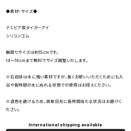
◆素材・サイズ◆
ナミビア産タイガーアイ
シリコンゴム
腕周りサイズは約15cmです。
14～16cmまで無料でサイズ調整いたします。
※石自体は水に強い素材ですが、長くお使いいただくためにも入
浴や長時間の水にぬれる状態での使用はお控えください。
※退色を避けるため、直射日光に長時間当たる状況はお避けく
ださい。
International shipping available