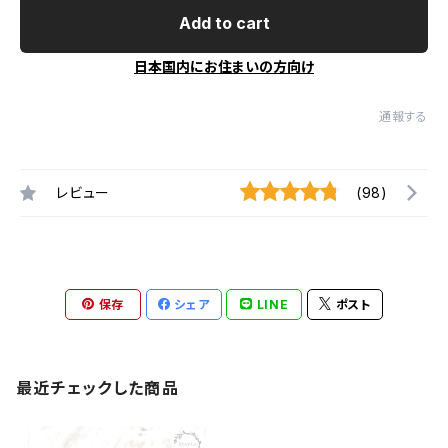
Add to cart
日本国内にお住まいの方向け
通報する
レビュー
(98)
保存
シェア
LINE
ポスト
最近チェックした商品