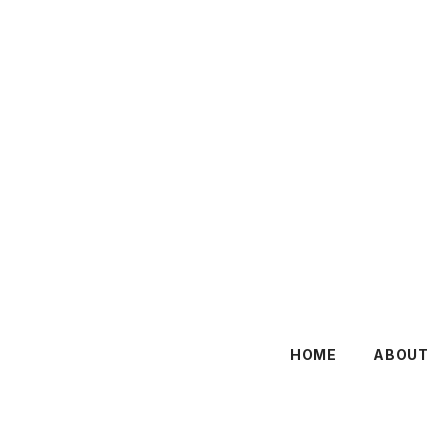
HOME
ABOUT