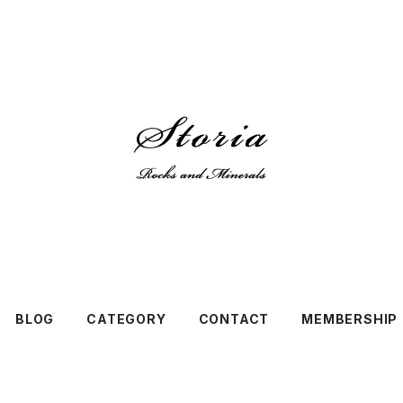
BLOG
CATEGORY
CONTACT
MEMBERSHIP