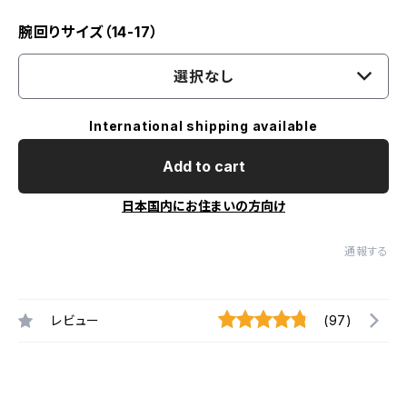
腕回りサイズ（14-17）
選択なし
International shipping available
Add to cart
日本国内にお住まいの方向け
通報する
レビュー
(97)