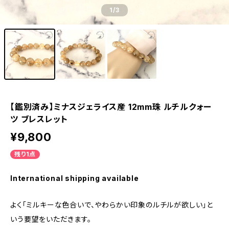
1
/3
【鑑別済み】ミナスジェライス産 12mm珠 ルチルクォー
ツ ブレスレット
¥9,800
残り1点
International shipping available
よく「ミルキーな色合いで、やわらかい印象のルチルが欲しい」と
いう要望をいただきます。