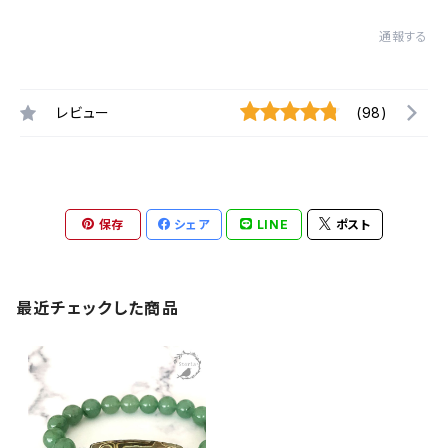
通報する
レビュー
(98)
保存
シェア
LINE
ポスト
最近チェックした商品