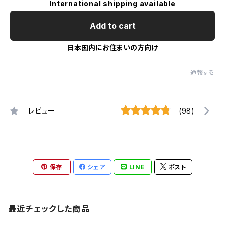
International shipping available
Add to cart
日本国内にお住まいの方向け
通報する
レビュー
(98)
保存
シェア
LINE
ポスト
最近チェックした商品