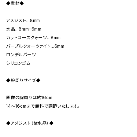
◆素材◆
アメジスト…8mm
水晶…8mm・6mm
カットローズクォーツ…8mm
パープルクォーツァイト…6mm
ロンデルパーツ
シリコンゴム
◆腕周りサイズ◆
画像の腕周りは約16cm
14～16cmまで無料で調節いたします。
◆アメジスト（紫水晶）◆