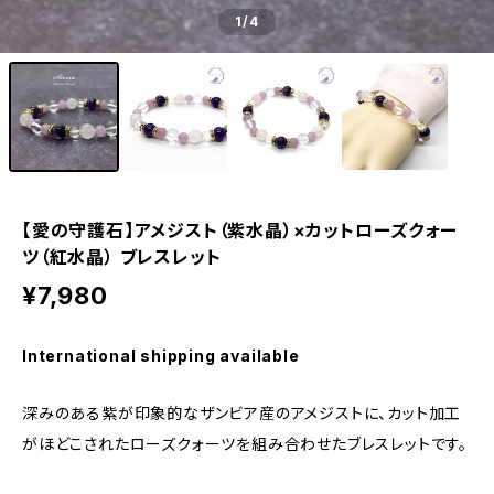
1
/4
【愛の守護石】アメジスト（紫水晶）×カットローズクォー
ツ（紅水晶） ブレスレット
¥7,980
International shipping available
深みのある紫が印象的なザンビア産のアメジストに、カット加工
がほどこされたローズクォーツを組み合わせたブレスレットです。