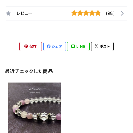
レビュー
(98)
保存
シェア
LINE
ポスト
最近チェックした商品