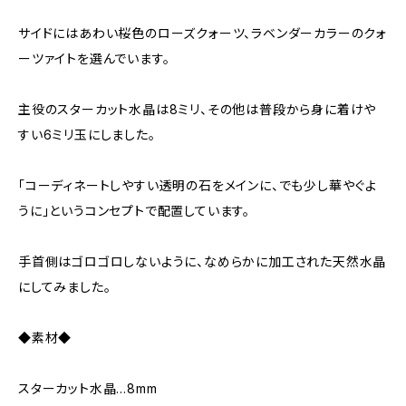
サイドにはあわい桜色のローズクォーツ、ラベンダーカラーのクォ
ーツァイトを選んでいます。
主役のスターカット水晶は8ミリ、その他は普段から身に着けや
すい6ミリ玉にしました。
「コーディネートしやすい透明の石をメインに、でも少し華やぐよ
うに」というコンセプトで配置しています。
手首側はゴロゴロしないように、なめらかに加工された天然水晶
にしてみました。
◆素材◆
スターカット水晶…8mm