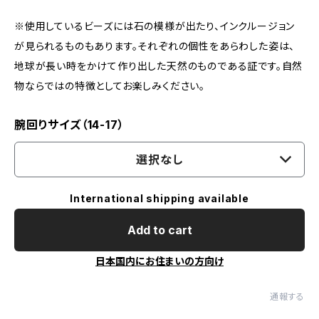
※使用しているビーズには石の模様が出たり、インクルージョン
が見られるものもあります。それぞれの個性をあらわした姿は、
地球が長い時をかけて作り出した天然のものである証です。自然
物ならではの特徴としてお楽しみください。
腕回りサイズ（14-17）
選択なし
International shipping available
Add to cart
日本国内にお住まいの方向け
通報する