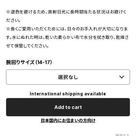
※退色を避けるため、直射日光に長時間当たる状況はお避けく
ださい。
※長くご愛用いただくためには、日々のお手入れが大切になりま
す。水にぬれた時は、乾いた柔らかい布で水分を拭き取り、乾燥さ
せて保管してください。
腕回りサイズ（14-17）
選択なし
International shipping available
Add to cart
日本国内にお住まいの方向け
通報する