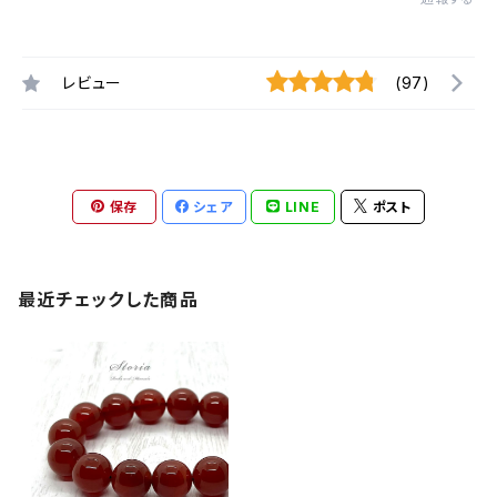
レビュー
(97)
保存
シェア
LINE
ポスト
最近チェックした商品