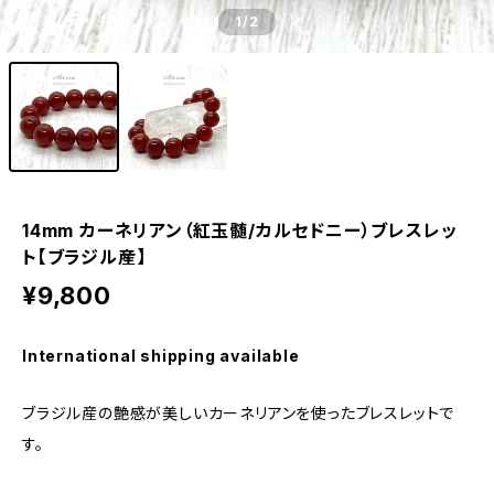
1
/2
14mm カーネリアン（紅玉髄/カルセドニー）ブレスレッ
ト【ブラジル産】
¥9,800
International shipping available
ブラジル産の艶感が美しいカーネリアンを使ったブレスレットで
す。