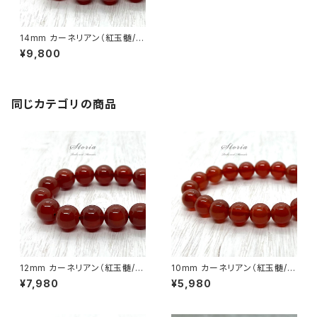
14mm カーネリアン（紅玉髄/カ
ルセドニー）ブレスレット【ブラジ
¥9,800
ル産】
同じカテゴリの商品
12mm カーネリアン（紅玉髄/カ
10mm カーネリアン（紅玉髄/カ
ルセドニー）ブレスレット【ブラジ
ルセドニー）ブレスレット【ブラジ
¥7,980
¥5,980
ル産】
ル産】