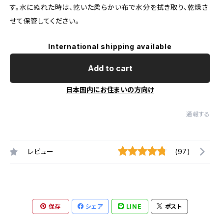
す。水にぬれた時は、乾いた柔らかい布で水分を拭き取り、乾燥さ
せて保管してください。
International shipping available
Add to cart
日本国内にお住まいの方向け
通報する
レビュー
(97)
保存
シェア
LINE
ポスト