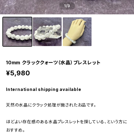
1
/3
10mm クラッククォーツ（水晶）ブレスレット
¥5,980
International shipping available
天然の水晶にクラック処理が施されたお品です。
ほどよい存在感のある水晶ブレスレットを探している、という方に
おすすめ。