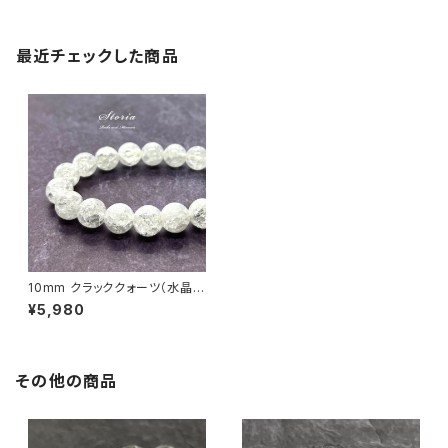
最近チェックした商品
10mm クラッククォーツ（水晶）
ブレスレット
¥5,980
その他の商品