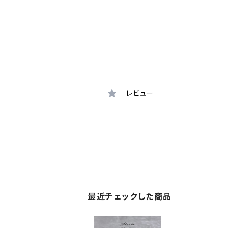
レビュー
最近チェックした商品