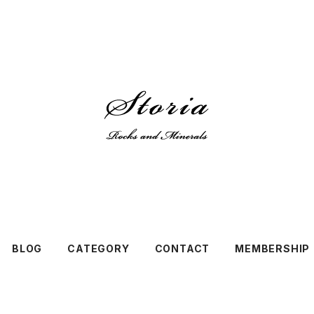
BLOG
CATEGORY
CONTACT
MEMBERSHIP