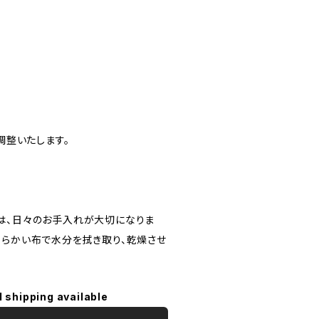
調整いたします。
は、日々のお手入れが大切になりま
柔らかい布で水分を拭き取り、乾燥させ
l shipping available