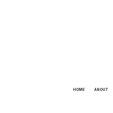
HOME
ABOUT