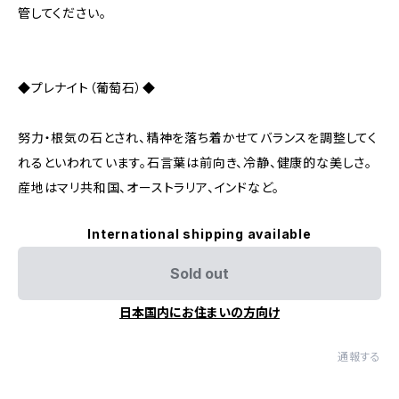
管してください。
◆プレナイト（葡萄石）◆
努力・根気の石とされ、精神を落ち着かせてバランスを調整してく
れるといわれています。石言葉は前向き、冷静、健康的な美しさ。
産地はマリ共和国、オーストラリア、インドなど。
International shipping available
Sold out
日本国内にお住まいの方向け
通報する