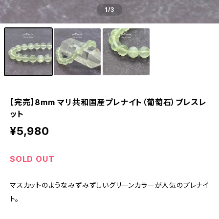
1
/3
【完売】8mm マリ共和国産プレナイト（葡萄石）ブレスレ
ット
¥5,980
SOLD OUT
マスカットのようなみずみずしいグリーンカラーが人気のプレナイ
ト。