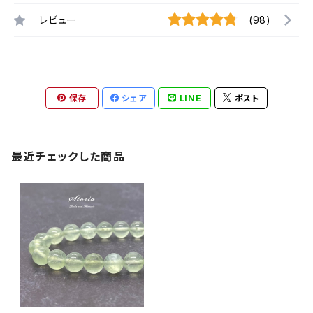
レビュー
(98)
保存
シェア
LINE
ポスト
最近チェックした商品