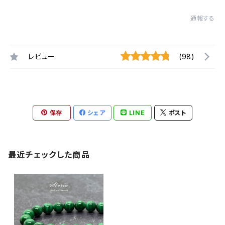
通報する
レビュー
(98)
保存
シェア
LINE
ポスト
最近チェックした商品