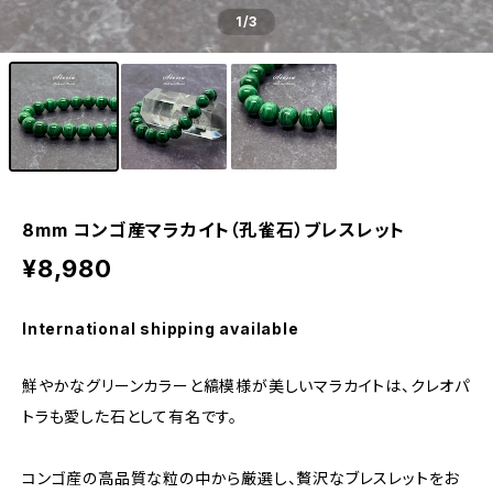
1
/3
8mm コンゴ産マラカイト（孔雀石）ブレスレット
¥8,980
International shipping available
鮮やかなグリーンカラーと縞模様が美しいマラカイトは、クレオパ
トラも愛した石として有名です。
コンゴ産の高品質な粒の中から厳選し、贅沢なブレスレットをお