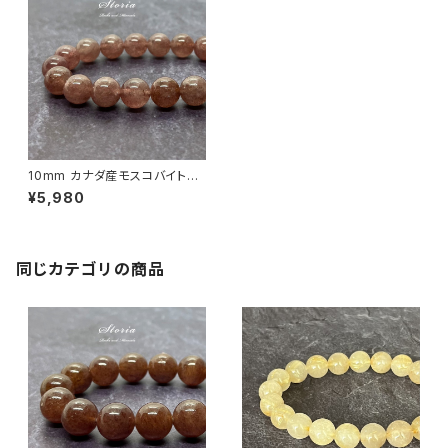
10mm カナダ産モスコバイト
（白雲母）ブレスレット
¥5,980
同じカテゴリの商品