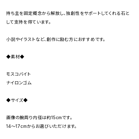
持ち主を固定概念から解放し、独創性をサポートしてくれる石と
して支持を得ています。
小説やイラストなど、創作に励む方におすすめです。
◆素材◆
モスコバイト
ナイロンゴム
◆サイズ◆
画像の腕周り内径は約15cmです。
14～17cmからお選びいただけます。