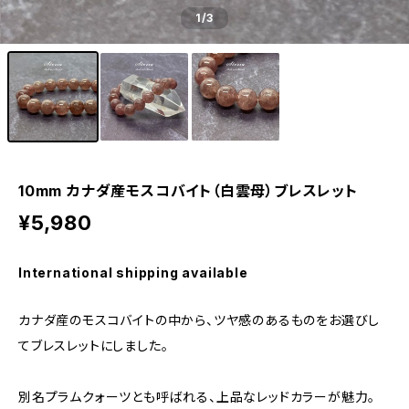
1
/3
10mm カナダ産モスコバイト（白雲母）ブレスレット
¥5,980
International shipping available
カナダ産のモスコバイトの中から、ツヤ感のあるものをお選びし
てブレスレットにしました。
別名プラムクォーツとも呼ばれる、上品なレッドカラーが魅力。