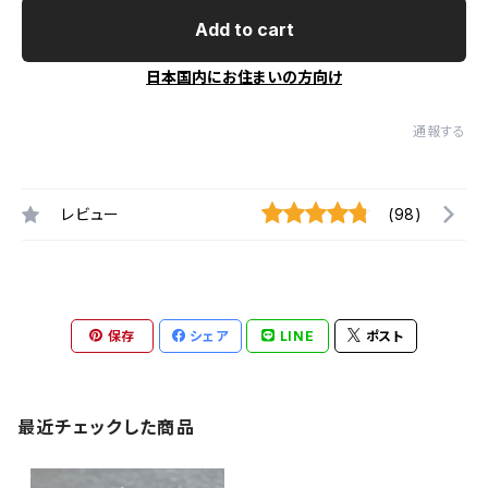
Add to cart
日本国内にお住まいの方向け
通報する
レビュー
(98)
保存
シェア
LINE
ポスト
最近チェックした商品