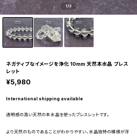
1
/3
ネガティブなイメージを浄化 10mm 天然本水晶 ブレス
レット
¥5,980
International shipping available
透明感の高い天然の本水晶を使ったブレスレットです。
より天然のものであることがわかりやすい、水晶独特の模様が浮