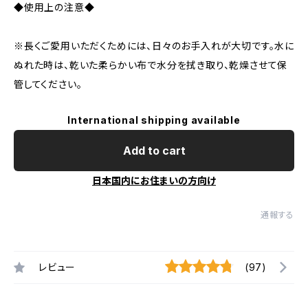
◆使用上の注意◆
※長くご愛用いただくためには、日々のお手入れが大切です。水に
ぬれた時は、乾いた柔らかい布で水分を拭き取り、乾燥させて保
管してください。
International shipping available
Add to cart
日本国内にお住まいの方向け
通報する
レビュー
(97)