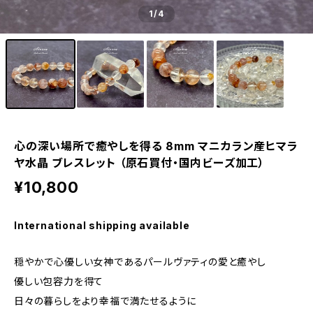
1
/4
心の深い場所で癒やしを得る 8mm マニカラン産ヒマラ
ヤ水晶 ブレスレット （原石買付・国内ビーズ加工）
¥10,800
International shipping available
穏やかで心優しい女神であるパールヴァティの愛と癒やし
優しい包容力を得て
日々の暮らしをより幸福で満たせるように