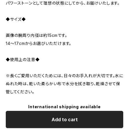
パワーストーンとして理想の状態にしてから、お届けいたします。
◆サイズ◆
画像の腕周り内径は約15cmです。
14～17cmからお選びいただけます。
◆使用上の注意◆
※長くご愛用いただくためには、日々のお手入れが大切です。水に
ぬれた時は、乾いた柔らかい布で水分を拭き取り、乾燥させて保
管してください。
International shipping available
Add to cart