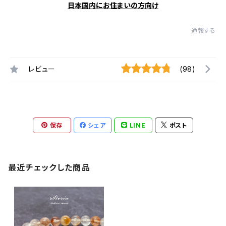
日本国内にお住まいの方向け
通報する
レビュー
(98)
保存
シェア
LINE
ポスト
最近チェックした商品