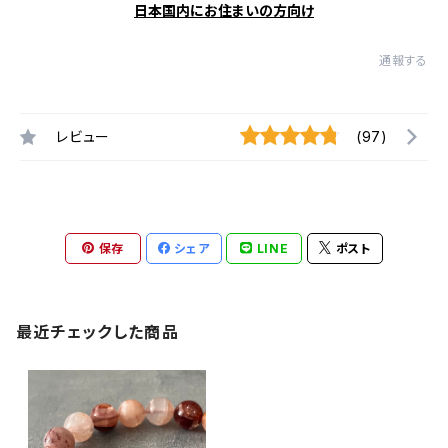
日本国内にお住まいの方向け
通報する
レビュー
(97)
保存
シェア
LINE
ポスト
最近チェックした商品