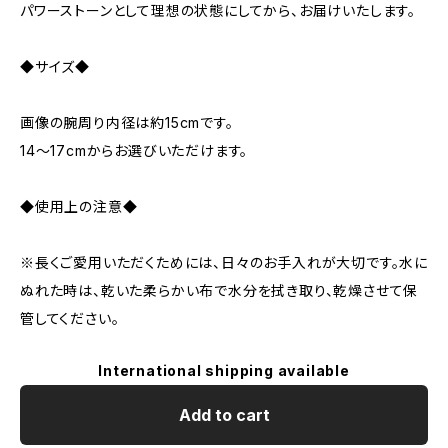
パワーストーンとして理想の状態にしてから、お届けいたします。
◆サイズ◆
画像の腕周り内径は約15cmです。
14～17cmからお選びいただけます。
◆使用上の注意◆
※長くご愛用いただくためには、日々のお手入れが大切です。水に
ぬれた時は、乾いた柔らかい布で水分を拭き取り、乾燥させて保
管してください。
International shipping available
Add to cart