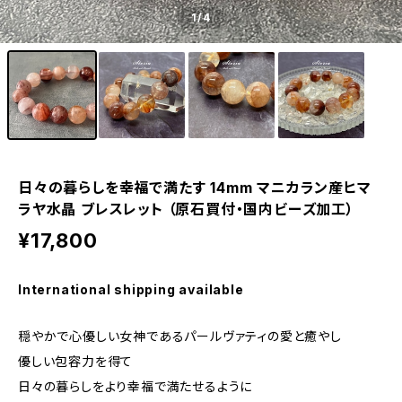
1
/4
日々の暮らしを幸福で満たす 14mm マニカラン産ヒマ
ラヤ水晶 ブレスレット （原石買付・国内ビーズ加工）
¥17,800
International shipping available
穏やかで心優しい女神であるパールヴァティの愛と癒やし
優しい包容力を得て
日々の暮らしをより幸福で満たせるように