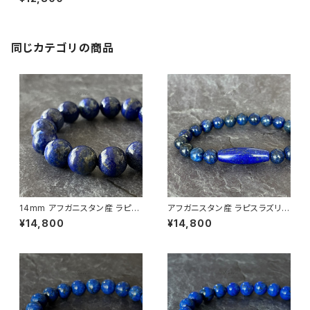
ット
同じカテゴリの商品
14mm アフガニスタン産 ラピス
アフガニスタン産 ラピスラズリ
ラズリ ブレスレット
天珠ブレスレット
¥14,800
¥14,800