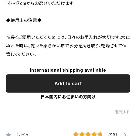
14～17cmからお選びいただけます。
◆使用上の注意◆
※長くご愛用いただくためには、日々のお手入れが大切です。水に
ぬれた時は、乾いた柔らかい布で水分を拭き取り、乾燥させて保
管してください。
International shipping available
Add to cart
日本国内にお住まいの方向け
通報する
レビュー
(98)