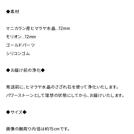
◆素材
マニカラン産ヒマラヤ水晶…12mm
モリオン…12mm
ゴールドパーツ
シリコンゴム
◆お届け前の浄化◆
発送前に、ヒマラヤ水晶のさざれ石を使って浄化いたします。
パワーストーンとして理想の状態にしてから、お届けいたします。
◆サイズ◆
画像の腕周り内径は約15cmです。