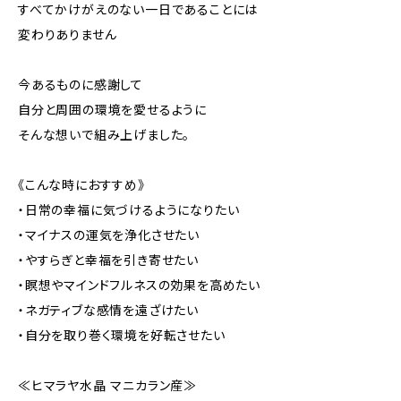
すべてかけがえのない一日であることには
変わりありません
今あるものに感謝して
自分と周囲の環境を愛せるように
そんな想いで組み上げました。
《こんな時におすすめ》
・日常の幸福に気づけるようになりたい
・マイナスの運気を浄化させたい
・やすらぎと幸福を引き寄せたい
・瞑想やマインドフルネスの効果を高めたい
・ネガティブな感情を遠ざけたい
・自分を取り巻く環境を好転させたい
≪ヒマラヤ水晶 マニカラン産≫