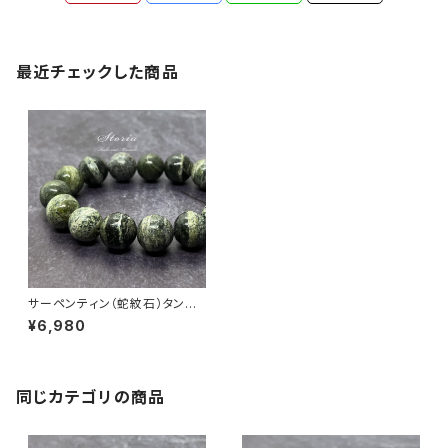
最近チェックした商品
サーペンティン（蛇紋石）タンザ
ニア産 12mm珠 ブレスレット
¥6,980
同じカテゴリの商品