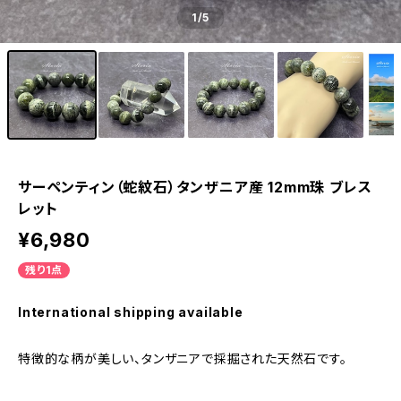
1
/5
サーペンティン（蛇紋石）タンザニア産 12mm珠 ブレス
レット
¥6,980
残り1点
International shipping available
特徴的な柄が美しい、タンザニアで採掘された天然石です。