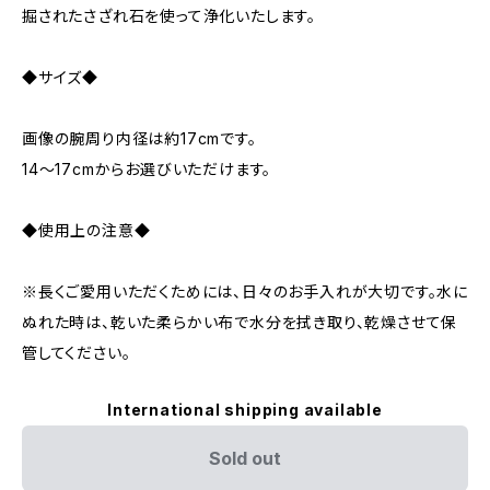
掘されたさざれ石を使って浄化いたします。
◆サイズ◆
画像の腕周り内径は約17cmです。
14～17cmからお選びいただけます。
◆使用上の注意◆
※長くご愛用いただくためには、日々のお手入れが大切です。水に
ぬれた時は、乾いた柔らかい布で水分を拭き取り、乾燥させて保
管してください。
International shipping available
Sold out