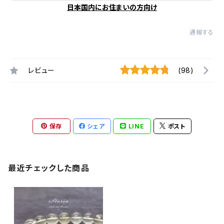
日本国内にお住まいの方向け
通報する
レビュー
(98)
保存
シェア
LINE
ポスト
最近チェックした商品