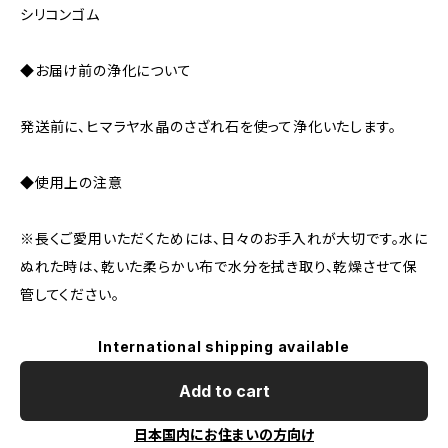
シリコンゴム
◆お届け前の浄化について
発送前に、ヒマラヤ水晶のさざれ石を使って浄化いたします。
◆使用上の注意
※長くご愛用いただくためには、日々のお手入れが大切です。水に
ぬれた時は、乾いた柔らかい布で水分を拭き取り、乾燥させて保
管してください。
International shipping available
Add to cart
日本国内にお住まいの方向け