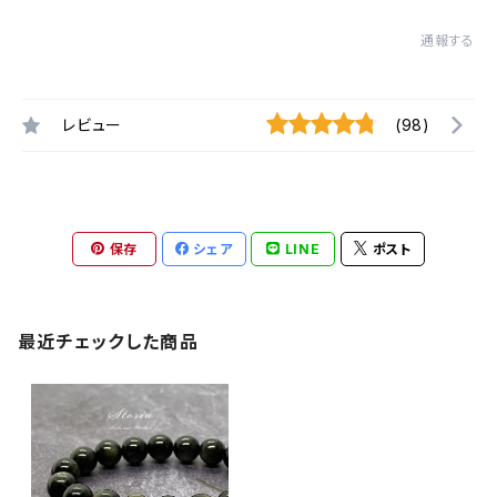
通報する
レビュー
(98)
保存
シェア
LINE
ポスト
最近チェックした商品