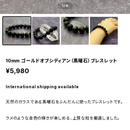
1
/4
10mm ゴールドオブシディアン（黒曜石）ブレスレット
¥5,980
International shipping available
天然のガラスである黒曜石をふんだんに使ったブレスレットです。
ラメのような金色の輝きが楽しめる、上質な粒を厳選しました。