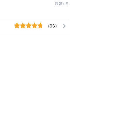
通報する
(98)