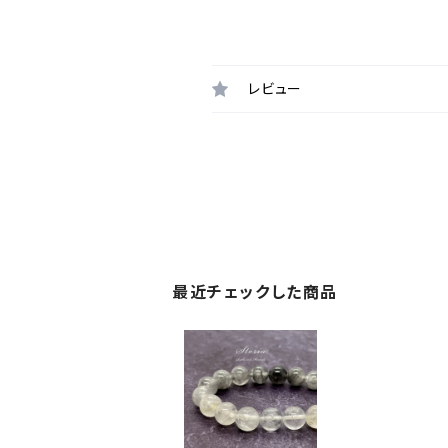
レビュー
最近チェックした商品