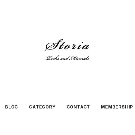
BLOG
CATEGORY
CONTACT
MEMBERSHIP