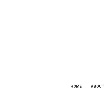
HOME
ABOUT