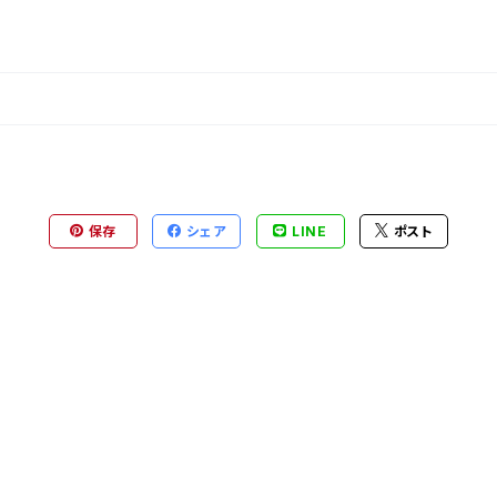
保存
シェア
LINE
ポスト