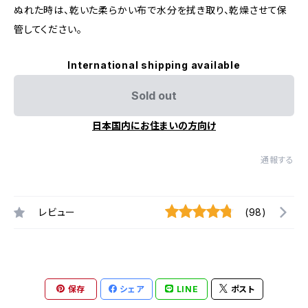
ぬれた時は、乾いた柔らかい布で水分を拭き取り、乾燥させて保
管してください。
International shipping available
Sold out
日本国内にお住まいの方向け
通報する
レビュー
(98)
保存
シェア
LINE
ポスト