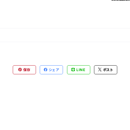
保存
シェア
LINE
ポスト