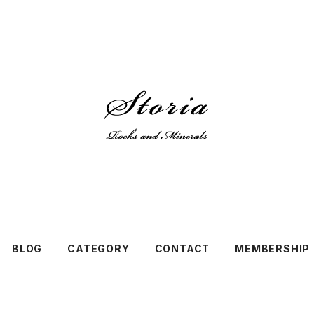
BLOG
CATEGORY
CONTACT
MEMBERSHIP