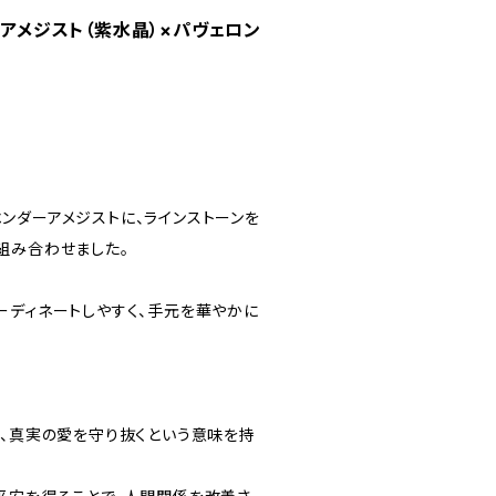
ーアメジスト（紫水晶）×パヴェロン
ンダーアメジストに、ラインストーンを
組み合わせました。
ーディネートしやすく、手元を華やかに
り、真実の愛を守り抜くという意味を持