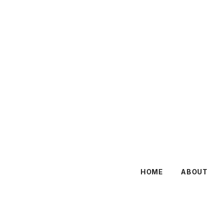
HOME
ABOUT