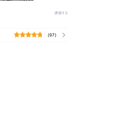
通報する
(97)