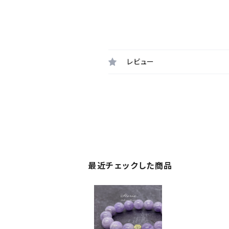
レビュー
最近チェックした商品