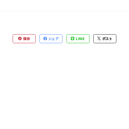
保存
シェア
LINE
ポスト