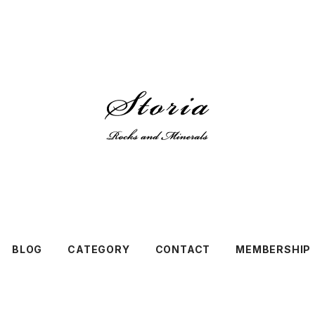
BLOG
CATEGORY
CONTACT
MEMBERSHIP