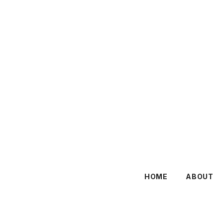
HOME
ABOUT